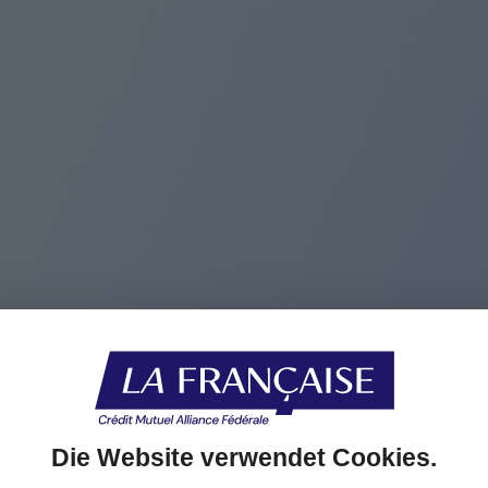
Die Website verwendet Cookies.