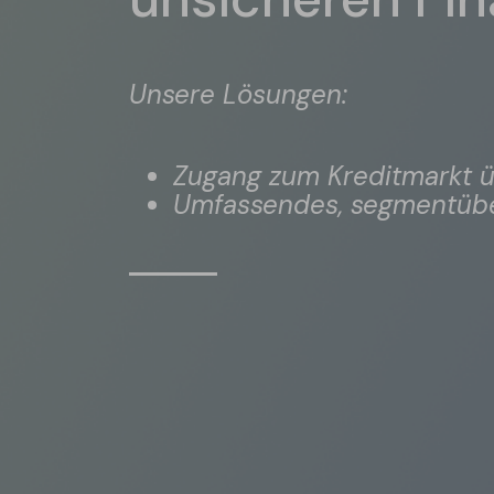
Unsere Lösungen:
Zugang zum Kreditmarkt ü
Umfassendes, segmentübe