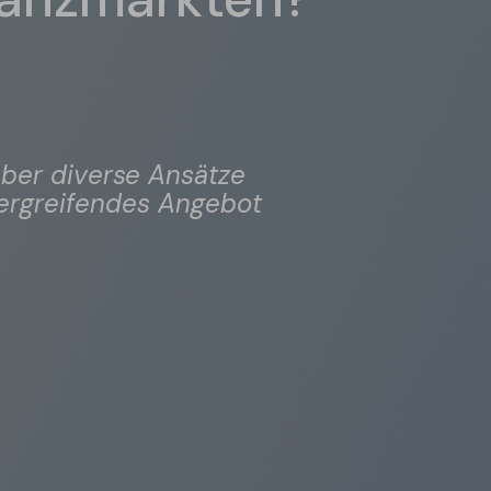
ber diverse Ansätze
rgreifendes Angebot